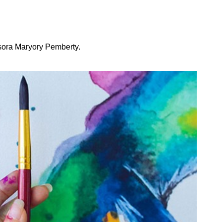
ssora Maryory Pemberty.