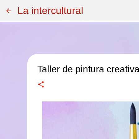
La intercultural
Taller de pintura creativ