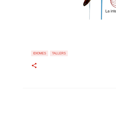
IDIOMES
TALLERS