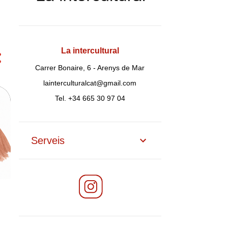
La intercultural
Carrer Bonaire, 6 - Arenys de Mar
lainterculturalcat@gmail.com
Tel. +34 665 30 97 04
Serveis