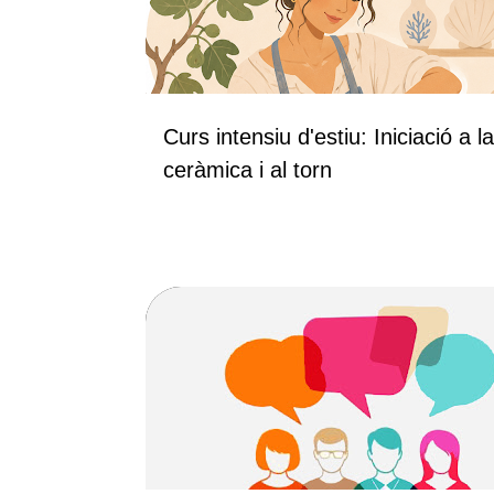
Curs intensiu d'estiu: Iniciació a la
ceràmica i al torn
TALLERS