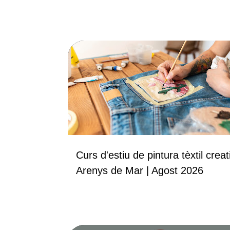
CURSOS
Curs d'estiu de pintura tèxtil creat
Arenys de Mar | Agost 2026