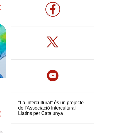
"La intercultural" és un projecte
de l'Associació Intercultural
Llatins per Catalunya