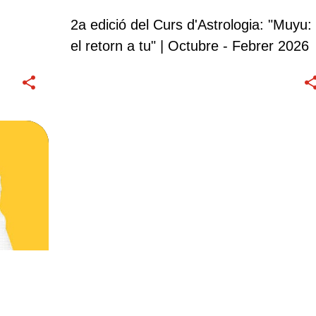
2a edició del Curs d'Astrologia: "Muyu:
el retorn a tu" | Octubre - Febrer 2026