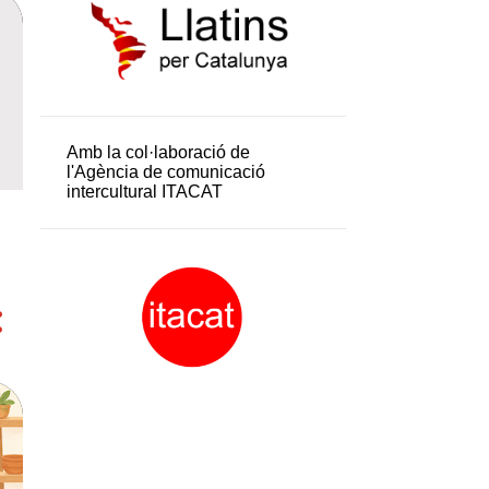
Amb la col·laboració de
l'Agència de comunicació
intercultural ITACAT