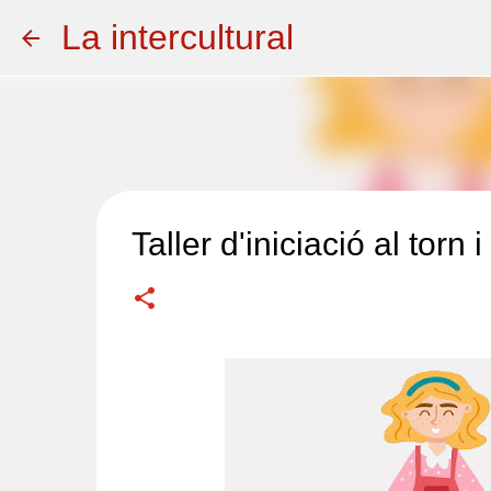
La intercultural
Taller d'iniciació al torn 