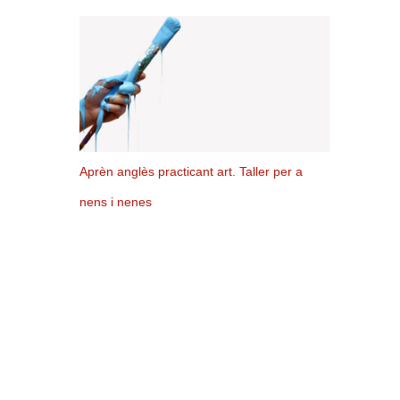
Aprèn anglès practicant art. Taller per a
nens i nenes