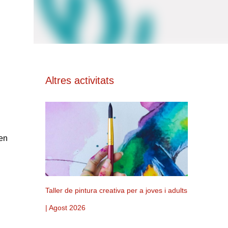
Altres activitats
 en
Taller de pintura creativa per a joves i adults
| Agost 2026