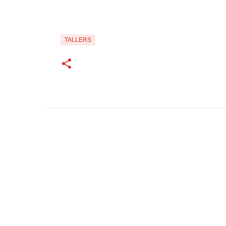
TALLERS